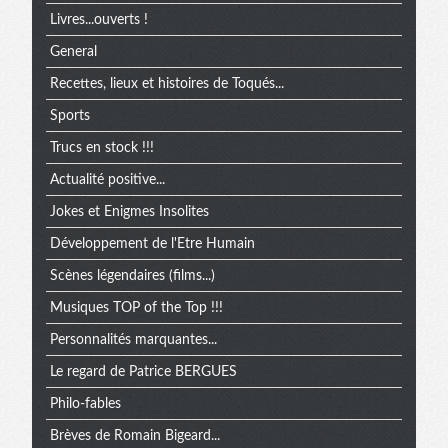
Livres...ouverts !
General
Recettes, lieux et histoires de Toqués...
Sports
Trucs en stock !!!
Actualité positive...
Jokes et Enigmes Insolites
Développement de l'Etre Humain
Scènes légendaires (films...)
Musiques TOP of the Top !!!
Personnalités marquantes...
Le regard de Patrice BERGUES
Philo-fables
Brèves de Romain Bigeard...