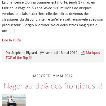
La chanteuse Donna Summer est morte, jeudi 17 mai, en
Floride, à l'âge de 63 ans. Avec 130 millions de disques
vendus, elle laisse derrière elle des titres devenus des
classiques du disco, un genre qu'elle avait renouvelé avec son
producteur Giorgio Moroder. Voici deux titres magiques qui
ont
[…]
Lire la suite
Par Stephane Bigeard,
vendredi 18 mai 2012
.
Musiques
TOP of the Top !!!
MERCREDI 9 MAI 2012
Nager au-delà des frontières !!!