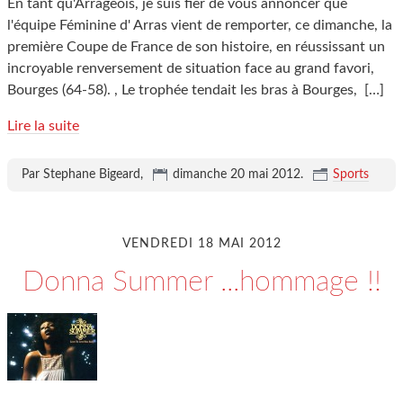
En tant qu'Arrageois, je suis fier de vous annoncer que
l'équipe Féminine d' Arras vient de remporter, ce dimanche, la
première Coupe de France de son histoire, en réussissant un
incroyable renversement de situation face au grand favori,
Bourges (64-58). , Le trophée tendait les bras à Bourges,
[…]
Lire la suite
Par Stephane Bigeard,
dimanche 20 mai 2012
.
Sports
VENDREDI 18 MAI 2012
Donna Summer ...hommage !!