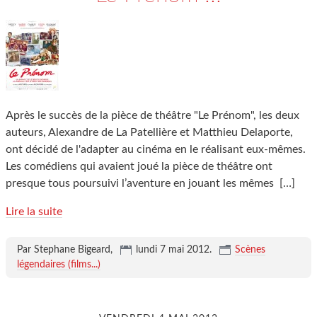
Après le succès de la pièce de théâtre "Le Prénom", les deux
auteurs, Alexandre de La Patellière et Matthieu Delaporte,
ont décidé de l'adapter au cinéma en le réalisant eux-mêmes.
Les comédiens qui avaient joué la pièce de théâtre ont
presque tous poursuivi l’aventure en jouant les mêmes
[…]
Lire la suite
Par Stephane Bigeard,
lundi 7 mai 2012
.
Scènes
légendaires (films...)