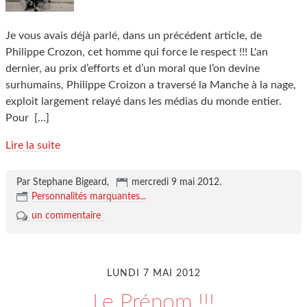
Je vous avais déjà parlé, dans un précédent article, de
Philippe Crozon, cet homme qui force le respect !!! L'an
dernier, au prix d’efforts et d’un moral que l’on devine
surhumains, Philippe Croizon a traversé la Manche à la nage,
exploit largement relayé dans les médias du monde entier.
Pour
[…]
Lire la suite
Par Stephane Bigeard,
mercredi 9 mai 2012
.
Personnalités marquantes...
un commentaire
LUNDI 7 MAI 2012
Le Prénom !!!