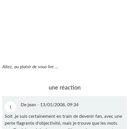
Allez, au plaisir de vous lire ...
une réaction
De jean -
13/01/2008, 09:34
1
Soit ,je suis certainement en train de devenir fan, avec une
perte flagrante d'objectivité, mais je trouve que les mots