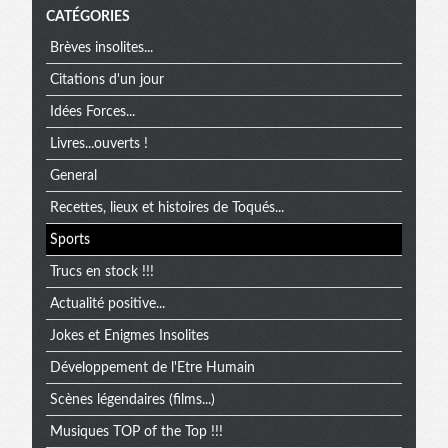
CATÉGORIES
Brèves insolites...
Citations d'un jour
Idées Forces...
Livres...ouverts !
General
Recettes, lieux et histoires de Toqués...
Sports
Trucs en stock !!!
Actualité positive...
Jokes et Enigmes Insolites
Développement de l'Etre Humain
Scènes légendaires (films...)
Musiques TOP of the Top !!!