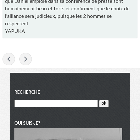
que Daniel emploie dans sa conférence de presse sont
humainement beau et forts et confirment que le choix de
l'alliance sera judicieux, puisque les 2 hommes se
respectent
YAPUKA
-
Menu
RECHERCHE
QUI SUIS-JE?