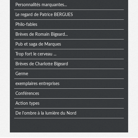
Personnalités marquantes...
Le regard de Patrice BERGUES
Philo-fables
Brèves de Romain Bigeard...
Pub et saga de Marques
Trop fort le cerveau ...
Brèves de Charlotte Bigeard
Germe
exemplaires entreprises
Conférences
Action types
De l'ombre à la lumière du Nord