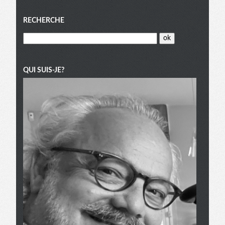
Menu
RECHERCHE
QUI SUIS-JE?