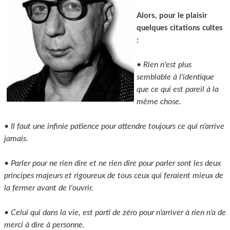
Alors, pour le plaisir
quelques citations cultes
:
•
Rien n'est plus
semblable à l'identique
que ce qui est pareil à la
même chose.
• Il faut une infinie patience pour attendre toujours ce qui n'arrive
jamais.
• Parler pour ne rien dire et ne rien dire pour parler sont les deux
principes majeurs et rigoureux de tous ceux qui feraient mieux de
la fermer avant de l'ouvrir.
• Celui qui dans la vie, est parti de zéro pour n'arriver à rien n'a de
merci à dire à personne.