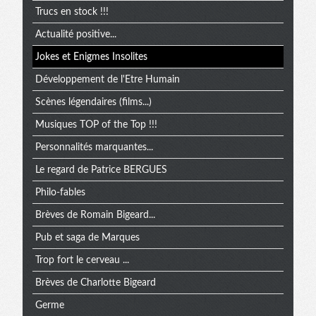
Trucs en stock !!!
Actualité positive...
Jokes et Enigmes Insolites
Développement de l'Etre Humain
Scènes légendaires (films...)
Musiques TOP of the Top !!!
Personnalités marquantes...
Le regard de Patrice BERGUES
Philo-fables
Brèves de Romain Bigeard...
Pub et saga de Marques
Trop fort le cerveau ...
Brèves de Charlotte Bigeard
Germe