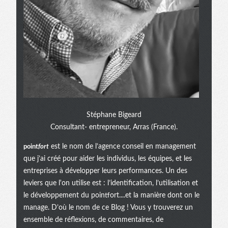
Stéphane Bigeard
Consultant- entrepreneur, Arras (France).
point
fort
est le nom de l’agence conseil en management
que j’ai créé pour aider les individus, les équipes, et les
entreprises à développer leurs performances. Un des
leviers que l'on utilise est : l’identification, l’utilisation et
le développement du pointfort....et la manière dont on le
manage. D’où le nom de ce Blog ! Vous y trouverez un
ensemble de réflexions, de commentaires, de