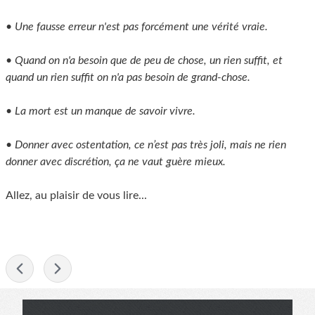
• Une fausse erreur n'est pas forcément une vérité vraie.
• Quand on n'a besoin que de peu de chose, un rien suffit, et
quand un rien suffit on n'a pas besoin de grand-chose.
• La mort est un manque de savoir vivre.
• Donner avec ostentation, ce n’est pas très joli, mais ne rien
donner avec discrétion, ça ne vaut guère mieux.
Allez, au plaisir de vous lire...
-