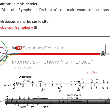
ncions le mois dernier...
 "You tube Symphonie Orchestra" sont maintenant tous connus..
 virtuoses en herbe sur le site :
tube.com/symphony
!!!