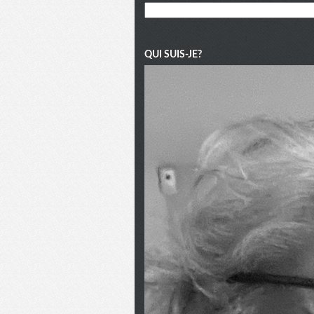
QUI SUIS-JE?