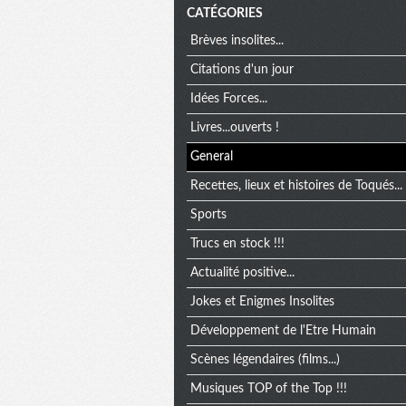
CATÉGORIES
Brèves insolites...
Citations d'un jour
Idées Forces...
Livres...ouverts !
General
Recettes, lieux et histoires de Toqués...
Sports
Trucs en stock !!!
Actualité positive...
Jokes et Enigmes Insolites
Développement de l'Etre Humain
Scènes légendaires (films...)
Musiques TOP of the Top !!!