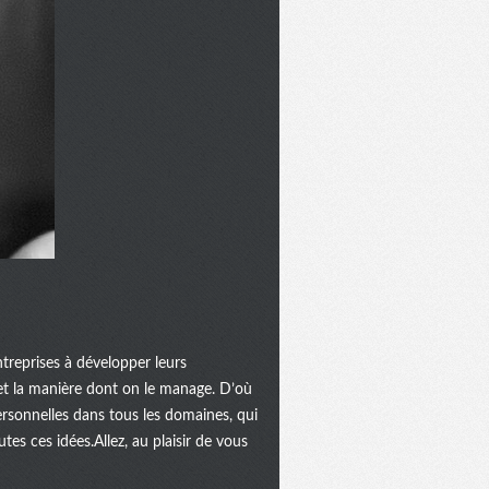
ntreprises à développer leurs
...et la manière dont on le manage. D’où
rsonnelles dans tous les domaines, qui
tes ces idées.Allez, au plaisir de vous