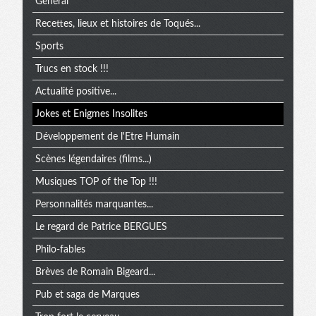
General
Recettes, lieux et histoires de Toqués...
Sports
Trucs en stock !!!
Actualité positive...
Jokes et Enigmes Insolites
Développement de l'Etre Humain
Scènes légendaires (films...)
Musiques TOP of the Top !!!
Personnalités marquantes...
Le regard de Patrice BERGUES
Philo-fables
Brèves de Romain Bigeard...
Pub et saga de Marques