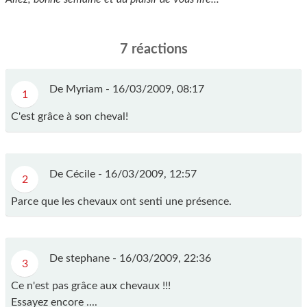
7 réactions
De Myriam -
16/03/2009, 08:17
1
C'est grâce à son cheval!
De Cécile -
16/03/2009, 12:57
2
Parce que les chevaux ont senti une présence.
De stephane -
16/03/2009, 22:36
3
Ce n'est pas grâce aux chevaux !!!
Essayez encore ....