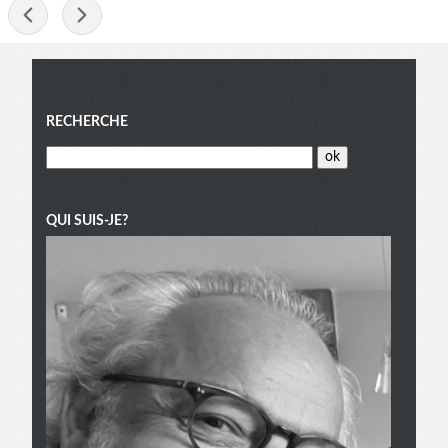
-
Menu
RECHERCHE
QUI SUIS-JE?