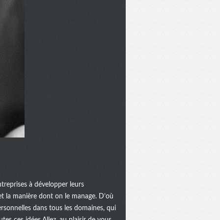
ntreprises à développer leurs
...et la manière dont on le manage. D’où
rsonnelles dans tous les domaines, qui