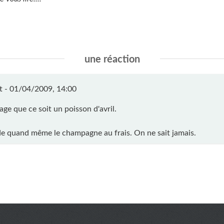
une réaction
t -
01/04/2009, 14:00
e que ce soit un poisson d'avril.
de quand même le champagne au frais. On ne sait jamais.