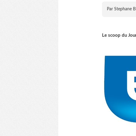
Par Stephane B
Le scoop du Jour