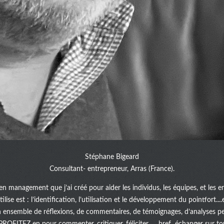
Stéphane Bigeard
Consultant- entrepreneur, Arras (France).
en management que j’ai créé pour aider les individus, les équipes, et les e
lise est : l’identification, l’utilisation et le développement du pointfort.
n ensemble de réflexions, de commentaires, de témoignages, d’analyses pe