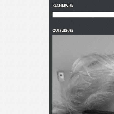
Menu
RECHERCHE
QUI SUIS-JE?