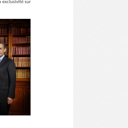
n exclusivité sur