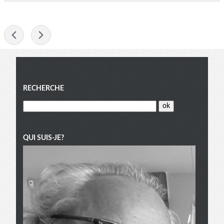
-
Menu
RECHERCHE
QUI SUIS-JE?