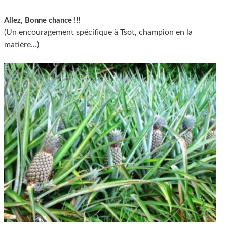
Allez, Bonne chance !!!
(Un encouragement spécifique à Tsot, champion en la
matière...)