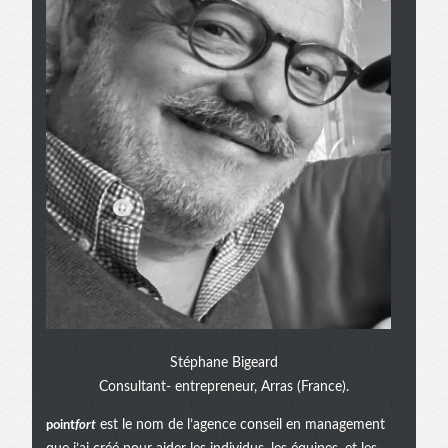
Stéphane Bigeard
Consultant- entrepreneur, Arras (France).
point
fort
est le nom de l’agence conseil en management