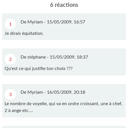
6 réactions
De Myriam -
15/05/2009, 16:57
1
Je dirais équitation.
De stéphane -
15/05/2009, 18:37
2
Qu'est ce qui justifie ton choix ???
De Myriam -
16/05/2009, 20:18
3
Le nombre de voyelle, qui va en ordre croissant, une à chef,
2 à ange etc....