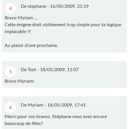
De stephane -
16/05/2009, 21:19
4
Bravo Myriam ...
Cette énigme était visiblement trop simple pour ta logique
implacable !!!
Au plaisir d'une prochaine.
De Tsot -
18/05/2009, 11:07
5
Bravo Myriam!
De Myriam -
18/05/2009, 17:41
6
Merci pour vos bravos. Stéphane vous avez encore
beaucoup de filles?