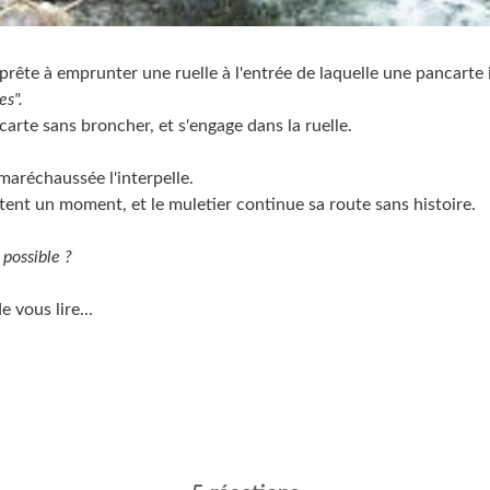
prête à emprunter une ruelle à l'entrée de laquelle une pancarte 
es".
ncarte sans broncher, et s'engage dans la ruelle.
maréchaussée l'interpelle.
tent un moment, et le muletier continue sa route sans histoire.
possible ?
e vous lire...