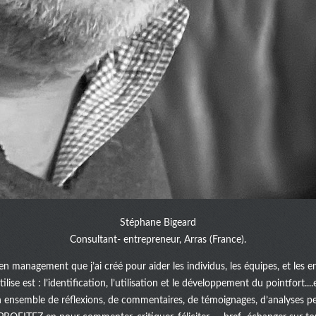
Stéphane Bigeard
Consultant- entrepreneur, Arras (France).
en management que j’ai créé pour aider les individus, les équipes, et les e
lise est : l’identification, l’utilisation et le développement du pointfort.
n ensemble de réflexions, de commentaires, de témoignages, d’analyses pe