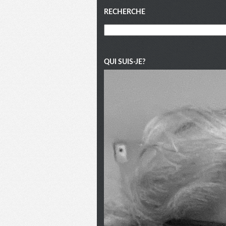
Menu
RECHERCHE
QUI SUIS-JE?