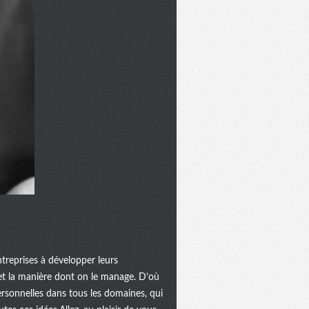
ntreprises à développer leurs
...et la manière dont on le manage. D’où
rsonnelles dans tous les domaines, qui