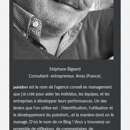
Stéphane Bigeard
Consultant- entrepreneur, Arras (France).
point
fort
est le nom de l’agence conseil en management
que j’ai créé pour aider les individus, les équipes, et les
entreprises à développer leurs performances. Un des
leviers que l'on utilise est : l’identification, l’utilisation et
le développement du pointfort....et la manière dont on le
manage. D’où le nom de ce Blog ! Vous y trouverez un
ensemble de réflexions, de commentaires, de