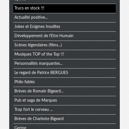
Trucs en stock !!!
Actualité positive...
Jokes et Enigmes Insolites
Développement de l'Etre Humain
Scènes légendaires (films...)
Musiques TOP of the Top !!!
Personnalités marquantes...
Le regard de Patrice BERGUES
Philo-fables
Brèves de Romain Bigeard...
Pub et saga de Marques
Trop fort le cerveau ...
Brèves de Charlotte Bigeard
Germe