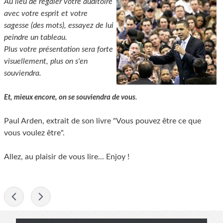
Au lieu de régaler votre auditoire
avec votre esprit et votre
sagesse (des mots), essayez de lui
peindre un tableau.
Plus votre présentation sera forte
visuellement, plus on s'en
souviendra.
.
Et, mieux encore, on se souviendra de vous
Paul Arden, extrait de son livre "Vous pouvez être ce que
vous voulez être".
Allez, au plaisir de vous lire... Enjoy !
-