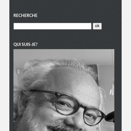
Menu
RECHERCHE
QUI SUIS-JE?