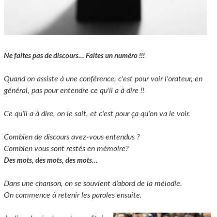
Ne faites pas de discours... Faites un numéro !!!
Quand on assiste à une conférence, c'est pour voir l'orateur, en
général, pas pour entendre ce qu'il a à dire !!
Ce qu'il a à dire, on le sait, et c'est pour ça qu'on va le voir.
Combien de discours avez-vous entendus ?
Combien vous sont restés en mémoire?
Des mots, des mots, des mots...
Dans une chanson, on se souvient d'abord de la mélodie.
On commence à retenir les paroles ensuite.