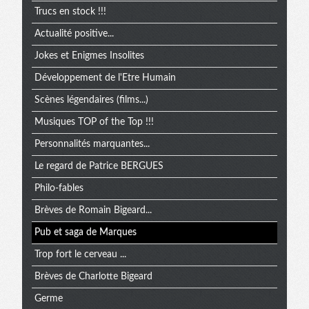
Trucs en stock !!!
Actualité positive...
Jokes et Enigmes Insolites
Développement de l'Etre Humain
Scènes légendaires (films...)
Musiques TOP of the Top !!!
Personnalités marquantes...
Le regard de Patrice BERGUES
Philo-fables
Brèves de Romain Bigeard...
Pub et saga de Marques
Trop fort le cerveau ...
Brèves de Charlotte Bigeard
Germe