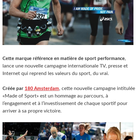
,
Cette marque référence en matière de sport performance
lance une nouvelle campagne internationale TV, presse et
Internet qui reprend les valeurs du sport, du vrai.
, cette nouvelle campagne intitulée
Créée par
180 Amsterdam
«Made of Sport» est un hommage au parcours, à
l’engagement et à l’investissement de chaque sportif pour
arriver à sa propre victoire.