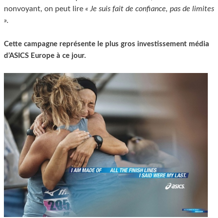
nonvoyant, on peut lire
« Je suis fait de confiance, pas de limites
».
Cette campagne représente le plus gros investissement média
d’ASICS Europe à ce jour.