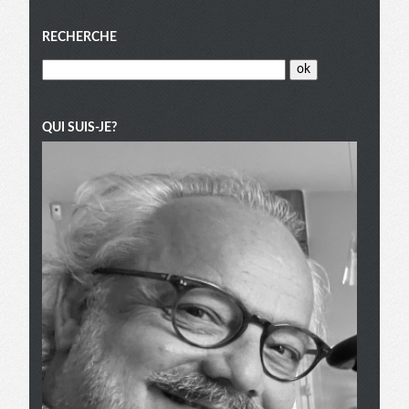
Menu
RECHERCHE
QUI SUIS-JE?