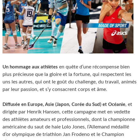
en quête d’une récompense bien
Un hommage aux athlètes
plus précieuse que la gloire et la fortune, qui respectent les
uns les autres, qui ont le goût du challenge, du travail, animés
par leur passion, et s’y consacrent corps et âme.
, et
Diffusée en Europe, Asie (Japon, Corée du Sud) et Océanie
dirigée par Henrik Hansen, cette campagne met en vedette
des athlètes amateurs et professionnels, dont la championne
américaine du saut de haie Lolo Jones, l’Allemand médaillé
d’or olympique de triathlon Jan Frodeno et le Champion