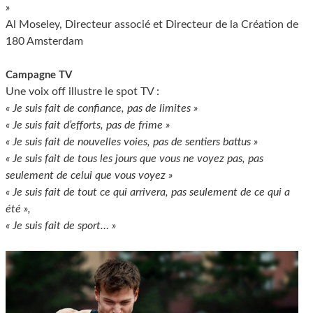
»
Al Moseley, Directeur associé et Directeur de la Création de
180 Amsterdam
Campagne TV
Une voix off illustre le spot TV :
« Je suis fait de confiance, pas de limites »
« Je suis fait d’efforts, pas de frime »
« Je suis fait de nouvelles voies, pas de sentiers battus »
« Je suis fait de tous les jours que vous ne voyez pas, pas
seulement de celui que vous voyez »
« Je suis fait de tout ce qui arrivera, pas seulement de ce qui a
été »,
« Je suis fait de sport… »