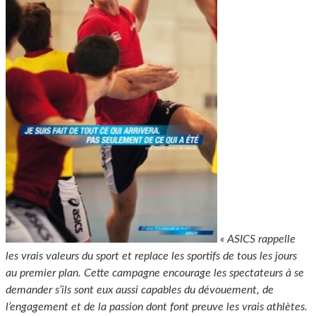
« ASICS rappelle
les vrais valeurs du sport et replace les sportifs de tous les jours
au premier plan. Cette campagne encourage les spectateurs à se
demander s’ils sont eux aussi capables du dévouement, de
l’engagement et de la passion dont font preuve les vrais athlètes.