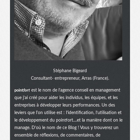
Stéphane Bigeard
Consultant- entrepreneur, Arras (France).
point
fort
est le nom de l’agence conseil en management
que j’ai créé pour aider les individus, les équipes, et les
entreprises à développer leurs performances. Un des
leviers que l'on utilise est : l’identification, l’utilisation et
le développement du pointfort....et la manière dont on le
manage. D’où le nom de ce Blog ! Vous y trouverez un
ensemble de réflexions, de commentaires, de