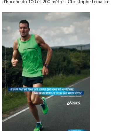
d’Europe du 100 et 200 mètres, Christophe Lemaitre.