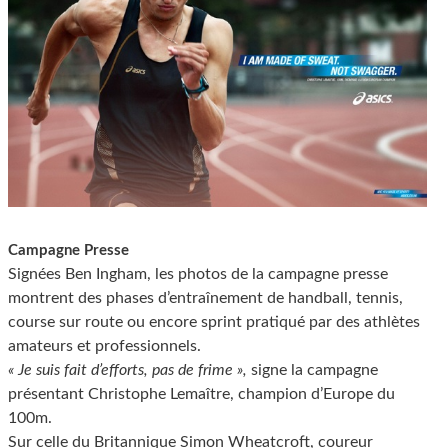
Campagne Presse
Signées Ben Ingham, les photos de la campagne presse
montrent des phases d’entraînement de handball, tennis,
course sur route ou encore sprint pratiqué par des athlètes
amateurs et professionnels.
« Je suis fait d’efforts, pas de frime »,
signe la campagne
présentant Christophe Lemaître, champion d’Europe du
100m.
Sur celle du Britannique Simon Wheatcroft, coureur