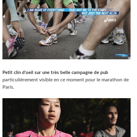
Petit clin d'oeil sur une très belle campagne de pub
particulièrement visible en ce moment pour le marathon de
Paris.