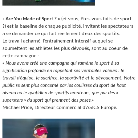
(et vous, êtes-vous faits de sport
« Are You Made of Sport ? »
?) est la baseline de chaque publicité, invitant les spectateurs
à se demander ce qui fait réellement d’eux des sportifs.
Le travail acharné, l’entraînement intensif auquel se
soumettent les athlètes les plus dévoués, sont au coeur de
cette campagne :
« Nous avons créé une campagne qui ramène le sport à sa
signification profonde en rappelant ses véritables valeurs : le
travail d’équipe, le sacrifice, la sportivité et le dévouement. Notre
public se sent plus concerné par les coulisses du sport de haut
niveau ou le quotidien de sportifs amateurs, que par des «
superstars » du sport qui prennent des poses.»
Michael Price, Directeur commercial d’ASICS Europe.