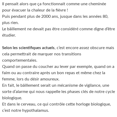
Il pensait alors que ça fonctionnait comme une cheminée
pour évacuer la chaleur de la fièvre !
Puis pendant plus de 2000 ans, jusque dans les années 80,
plus rien.
Le bâillement ne devait pas être considéré comme digne d’être
étudier.
, c’est encore assez obscure mais
Selon les scientifiques actuels
cela permettrait de marquer nos transitions
comportementales.
Quand on passe du coucher au lever par exemple, quand on a
faim ou au contraire après un bon repas et même chez la
femme, lors du désir amoureux.
En fait, le bâillement serait un mécanisme de vigilance, une
sorte d’alarme qui nous rappelle les phases clés de notre cycle
biologique.
Et dans le cerveau, ce qui contrôle cette horloge biologique,
c’est notre hypothalamus.