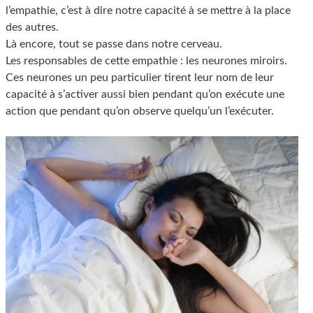
l’empathie, c’est à dire notre capacité à se mettre à la place
des autres.
Là encore, tout se passe dans notre cerveau.
Les responsables de cette empathie : les neurones miroirs.
Ces neurones un peu particulier tirent leur nom de leur
capacité à s’activer aussi bien pendant qu’on exécute une
action que pendant qu’on observe quelqu’un l’exécuter.