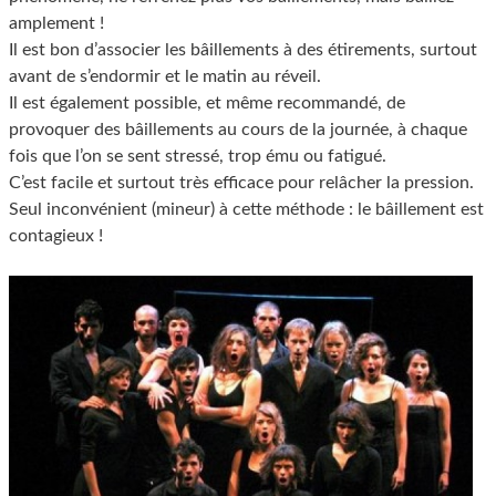
amplement !
Il est bon d’associer les bâillements à des étirements, surtout
avant de s’endormir et le matin au réveil.
Il est également possible, et même recommandé, de
provoquer des bâillements au cours de la journée, à chaque
fois que l’on se sent stressé, trop ému ou fatigué.
C’est facile et surtout très efficace pour relâcher la pression.
Seul inconvénient (mineur) à cette méthode : le bâillement est
contagieux !