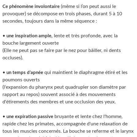
(même si l’on peut aussi le
Ce phénomène involontaire
provoquer) se décompose en trois phases, durant 5 à 10
secondes, toujours dans la même séquence :
•
lente et très profonde, avec la
une inspiration ample,
bouche largement ouverte
(Elle ne peut pas se faire par le nez pour bâiller, ni dents
occluses).
•
qui maintient le diaphragme étiré et les
un temps d’apnée
poumons ouverts
(l'expansion du pharynx peut quadrupler son diamètre par
rapport au repos) souvent associé à des mouvements
d'étirements des membres et une occlusion des yeux.
•
bruyante et lente chez l'homme,
une expiration passive
rapide chez les primates, accompagnée d'une relaxation de
tous les muscles concernés. La bouche se referme et le larynx