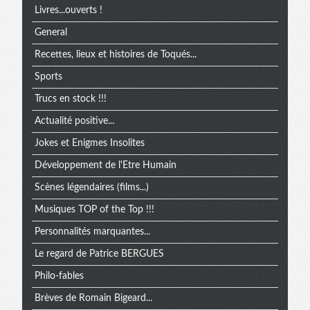
Livres...ouverts !
General
Recettes, lieux et histoires de Toqués...
Sports
Trucs en stock !!!
Actualité positive...
Jokes et Enigmes Insolites
Développement de l'Etre Humain
Scènes légendaires (films...)
Musiques TOP of the Top !!!
Personnalités marquantes...
Le regard de Patrice BERGUES
Philo-fables
Brèves de Romain Bigeard...