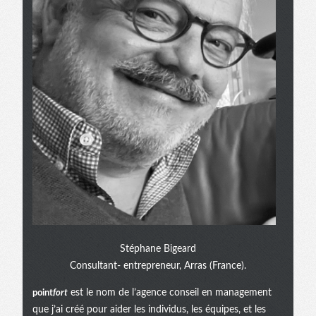
Stéphane Bigeard
Consultant- entrepreneur, Arras (France).
point
fort
est le nom de l’agence conseil en management
que j’ai créé pour aider les individus, les équipes, et les