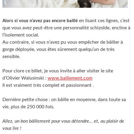
en lisant ces lignes, c’est
Alors si vous n’avez pas encore baillé
que vous avez peut-être une personnalité schizoïde, encline à
l’isolement social.
Au contraire, si vous n’avez pu vous empêcher de bâiller à
gorge déployée, vous êtes sûrement quelqu’un de très
sensible.
Pour clore ce billet, je vous invite à aller visiter le site
d’Olivier Walusinski :
www.baillement.com
Il est vraiment très complet et passionnant .
Dernière petite chose : on bâille en moyenne, dans toute sa
vie, plus de 250 000 fois.
Allez, un bon bâillement pour vous détendre... et, au plaisir de
vous lire !