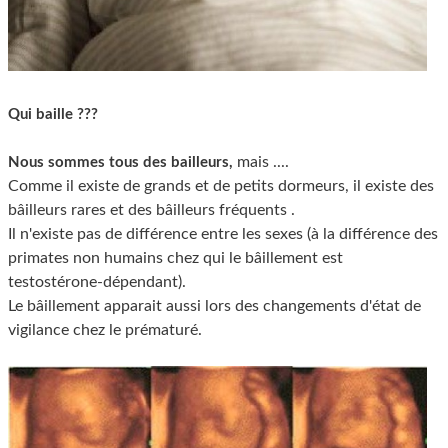
Qui baille ???
mais ....
Nous sommes tous des bailleurs,
Comme il existe de grands et de petits dormeurs, il existe des
bâilleurs rares et des bâilleurs fréquents .
Il n'existe pas de différence entre les sexes (à la différence des
primates non humains chez qui le bâillement est
testostérone-dépendant).
Le bâillement apparait aussi lors des changements d'état de
vigilance chez le prématuré.