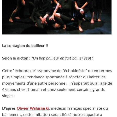
La contagion du bailleur !!
"Un bon bâilleur en fait bâiller sept".
Selon le dicton :
Cette "échopraxie" synonyme de "échokinésie" ou en termes
plus simples : tendance spontanée à répéter ou imiter les
mouvements d’une autre personne … n’apparait qu’à l’âge de
4/5 ans chez l’humain et chez seulement certains grands
singes.
, médecin français spécialiste du
D’après
Olivier Walusinski
bâillement, cette imitation serait liée à notre capacité à