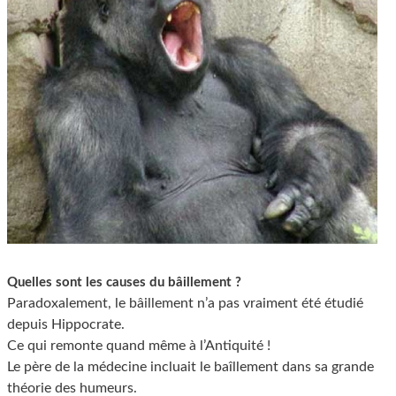
Quelles sont les causes du bâillement ?
Paradoxalement, le bâillement n’a pas vraiment été étudié
depuis Hippocrate.
Ce qui remonte quand même à l’Antiquité !
Le père de la médecine incluait le baîllement dans sa grande
théorie des humeurs.