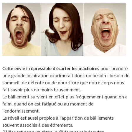
pour prendre
Cette envie irrépressible d’écarter les mâchoires
une grande inspiration exprimerait donc un besoin : besoin de
sommeil, de détente ou de nourriture que notre corps nous
fait savoir plus ou moins bruyamment.
Le bâillement survient en effet plus fréquemment quand on a
faim, quand on est fatigué ou au moment de
l'endormissement.
Le réveil est aussi propice à l'apparition de bâillements
souvent associés à des étirements.