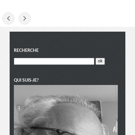
-
Menu
RECHERCHE
QUI SUIS-JE?