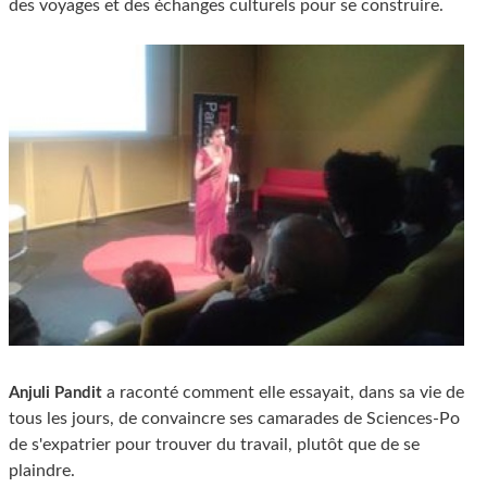
des voyages et des échanges culturels pour se construire.
a raconté comment elle essayait, dans sa vie de
Anjuli Pandit
tous les jours, de convaincre ses camarades de Sciences-Po
de s'expatrier pour trouver du travail, plutôt que de se
plaindre.