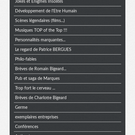
Jokes et Enigmes Insolites
Développement de l'Etre Humain
Scènes légendaires (films...)
Musiques TOP of the Top !!!
Personnalités marquantes...
Le regard de Patrice BERGUES
Philo-fables
Brèves de Romain Bigeard...
Pub et saga de Marques
Trop fort le cerveau ...
Brèves de Charlotte Bigeard
Germe
exemplaires entreprises
Conférences