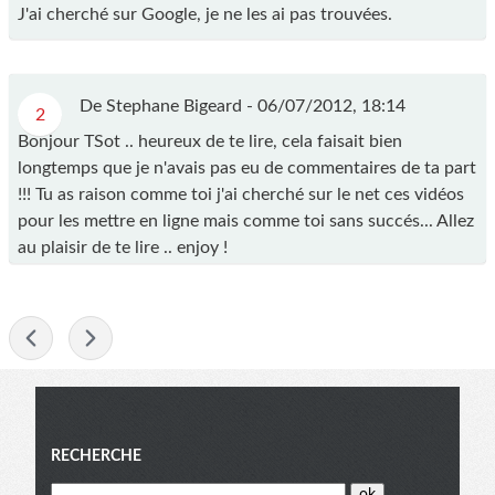
J'ai cherché sur Google, je ne les ai pas trouvées.
De Stephane Bigeard -
06/07/2012, 18:14
2
Bonjour TSot .. heureux de te lire, cela faisait bien
longtemps que je n'avais pas eu de commentaires de ta part
!!! Tu as raison comme toi j'ai cherché sur le net ces vidéos
pour les mettre en ligne mais comme toi sans succés... Allez
au plaisir de te lire .. enjoy !
-
Menu
RECHERCHE