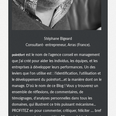
Stéphane Bigeard
Consultant- entrepreneur, Arras (France).
point
fort
est le nom de l’agence conseil en management
que j’ai créé pour aider les individus, les équipes, et les
entreprises à développer leurs performances. Un des
leviers que l'on utilise est : l’identification, l’utilisation et
le développement du pointfort....et la manière dont on le
manage. D’où le nom de ce Blog ! Vous y trouverez un
ensemble de réflexions, de commentaires, de
témoignages, d’analyses personnelles dans tous les
domaines, qui illustrent ce très puissant mécanisme...
PROFITEZ en pour commenter, critiquer, féliciter .... bref