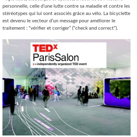
personnelle, celle d’une lutte contre sa maladie et contre les
stéréotypes qui lui sont associés grâce au vélo. La bicyclette
est devenu le vecteur d’un message pour améliorer le
traitement : “vérifier et corriger” (“check and correct”).