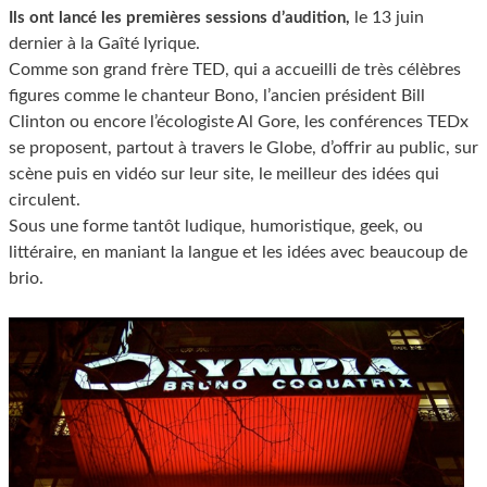
le 13 juin
Ils ont lancé les premières sessions d’audition,
dernier à la Gaîté lyrique.
Comme son grand frère TED, qui a accueilli de très célèbres
figures comme le chanteur Bono, l’ancien président Bill
Clinton ou encore l’écologiste Al Gore, les conférences TEDx
se proposent, partout à travers le Globe, d’offrir au public, sur
scène puis en vidéo sur leur site, le meilleur des idées qui
circulent.
Sous une forme tantôt ludique, humoristique, geek, ou
littéraire, en maniant la langue et les idées avec beaucoup de
brio.