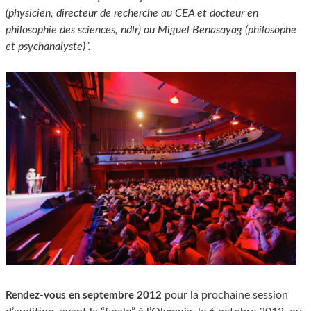
(physicien, directeur de recherche au CEA et docteur en
philosophie des sciences, ndlr) ou Miguel Benasayag (philosophe
et psychanalyste)”.
pour la prochaine session
Rendez-vous en septembre 2012