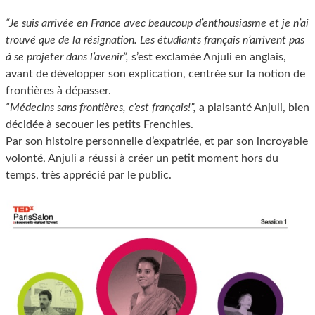
“Je suis arrivée en France avec beaucoup d’enthousiasme et je n’ai
trouvé que de la résignation. Les étudiants français n’arrivent pas
à se projeter dans l’avenir”,
s’est exclamée Anjuli en anglais,
avant de développer son explication, centrée sur la notion de
frontières à dépasser.
“Médecins sans frontières, c’est français!”,
a plaisanté Anjuli, bien
décidée à secouer les petits Frenchies.
Par son histoire personnelle d’expatriée, et par son incroyable
volonté, Anjuli a réussi à créer un petit moment hors du
temps, très apprécié par le public.