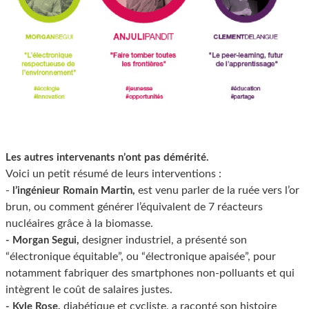
Les autres intervenants n’ont pas démérité.
Voici un petit résumé de leurs interventions :
-
est venu parler de la ruée vers l’or
l’ingénieur Romain Martin,
brun, ou comment générer l’équivalent de 7 réacteurs
nucléaires grâce à la biomasse.
designer industriel, a présenté son
- Morgan Segui,
“électronique équitable”, ou “électronique apaisée”, pour
notamment fabriquer des smartphones non-polluants et qui
intègrent le coût de salaires justes.
diabétique et cycliste, a raconté son histoire
- Kyle Rose,