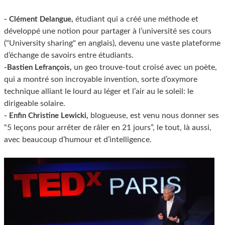
étudiant qui a créé une méthode et
- Clément Delangue,
développé une notion pour partager à l’université ses cours
("University sharing" en anglais), devenu une vaste plateforme
d’échange de savoirs entre étudiants.
un geo trouve-tout croisé avec un poète,
-Bastien Lefrançois,
qui a montré son incroyable invention, sorte d’oxymore
technique alliant le lourd au léger et l’air au le soleil: le
dirigeable solaire.
blogueuse, est venu nous donner ses
- Enfin Christine Lewicki,
“5 leçons pour arrêter de râler en 21 jours”, le tout, là aussi,
avec beaucoup d’humour et d’intelligence.