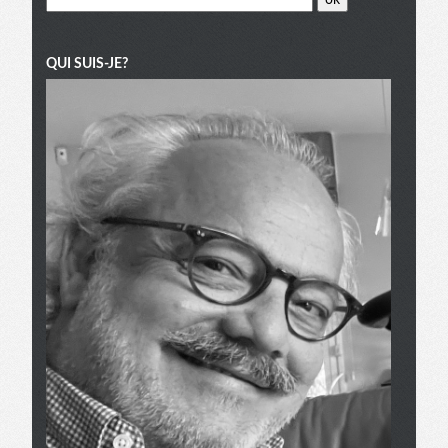
QUI SUIS-JE?