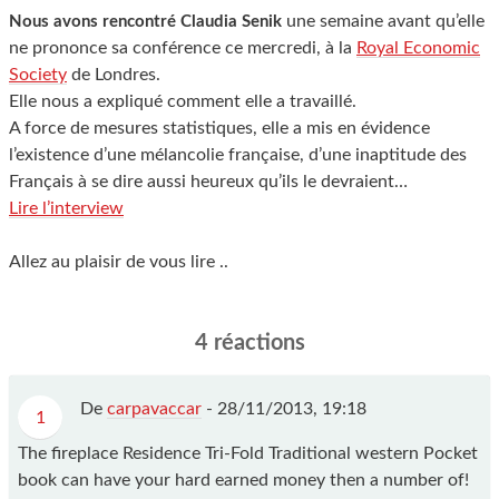
une semaine avant qu’elle
Nous avons rencontré Claudia Senik
ne prononce sa conférence ce mercredi, à la
Royal Economic
Society
de Londres.
Elle nous a expliqué comment elle a travaillé.
A force de mesures statistiques, elle a mis en évidence
l’existence d’une mélancolie française, d’une inaptitude des
Français à se dire aussi heureux qu’ils le devraient…
Lire l’interview
Allez au plaisir de vous lire ..
4 réactions
De
carpavaccar
-
28/11/2013, 19:18
1
The fireplace Residence Tri-Fold Traditional western Pocket
book can have your hard earned money then a number of!