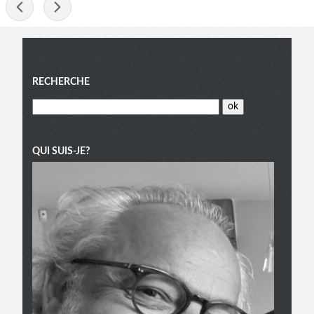
-
Menu
RECHERCHE
QUI SUIS-JE?