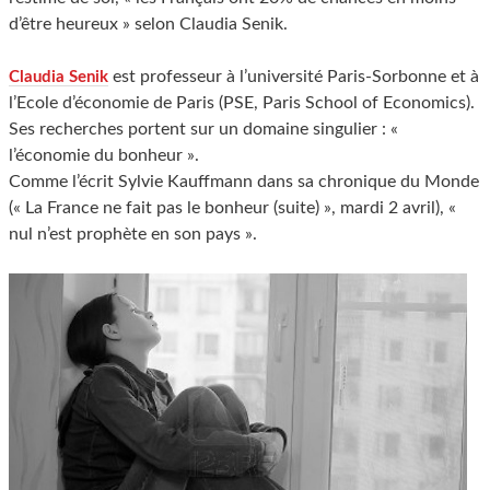
d’être heureux » selon Claudia Senik.
est professeur à l’université Paris-Sorbonne et à
Claudia Senik
l’Ecole d’économie de Paris (PSE, Paris School of Economics).
Ses recherches portent sur un domaine singulier : «
l’économie du bonheur ».
Comme l’écrit Sylvie Kauffmann dans sa chronique du Monde
(« La France ne fait pas le bonheur (suite) », mardi 2 avril), «
nul n’est prophète en son pays ».