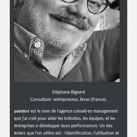
Stéphane Bigeard
Consultant- entrepreneur, Arras (France).
point
fort
est le nom de l’agence conseil en management
que j’ai créé pour aider les individus, les équipes, et les
entreprises à développer leurs performances. Un des
leviers que l'on utilise est : l’identification, l’utilisation et