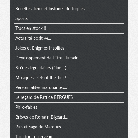
Recettes, lieux et histoires de Toqués...
Sports
Trucs en stock !!!
Actualité positive...
Jokes et Enigmes Insolites
Développement de l'Etre Humain
Scènes légendaires (films...)
Musiques TOP of the Top !!!
Personnalités marquantes...
Le regard de Patrice BERGUES
Philo-fables
Brèves de Romain Bigeard...
Pub et saga de Marques
Trop fort le cerveau ...