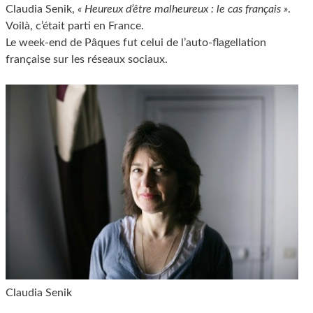
Claudia Senik,
« Heureux d’être malheureux : le cas français »
.
Voilà, c’était parti en France.
Le week-end de Pâques fut celui de l’auto-flagellation
française sur les réseaux sociaux.
Claudia Senik