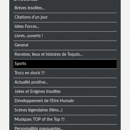
Brèves insolites...
Citations d'un jour
Idées Forces...
Livres...ouverts !
General
Recettes, lieux et histoires de Toqués...
Sports
Trucs en stock !!!
Actualité positive...
Jokes et Enigmes Insolites
Développement de l'Etre Humain
Scènes légendaires (films...)
Musiques TOP of the Top !!!
Personnalités marquantes...