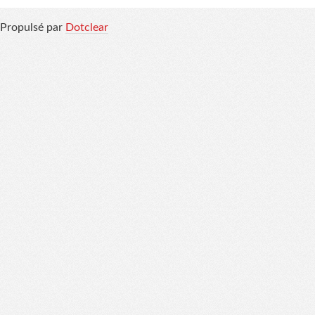
Informations
Propulsé par
Dotclear