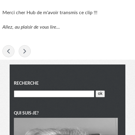
Merci cher Hub de m'avoir transmis ce clip !!!
Allez, au plaisir de vous lire...
-
Menu
RECHERCHE
QUI SUIS-JE?