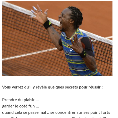
Vous verrez qu'il y révèle quelques secrets pour réussir :
Prendre du plaisir ...
garder le coté fun ...
quand cela se passe mal ..
se concentrer sur ses point forts