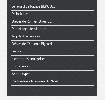
Le regard de Patrice BERGUES
Philo-fables
Brèves de Romain Bigeard...
Pub et saga de Marques
Trop fort le cerveau ...
Brèves de Charlotte Bigeard
Germe
exemplaires entreprises
Conférences
Action types
De l'ombre à la lumière du Nord