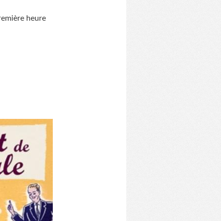
première heure