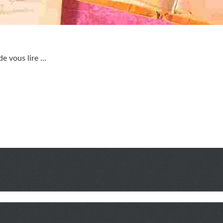
de vous lire ...