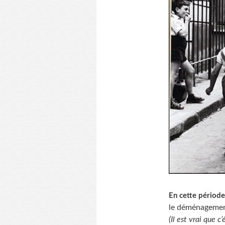
En cette période
le déménagement
(Il est vrai que c’