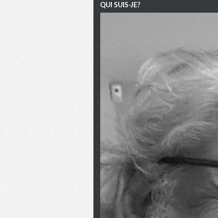
QUI SUIS-JE?