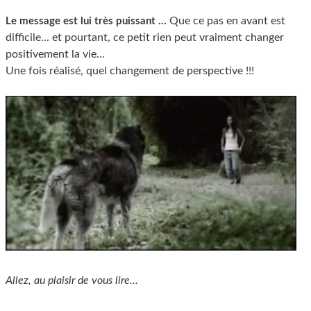
Que ce pas en avant est
Le message est lui très puissant ...
difficile... et pourtant, ce petit rien peut vraiment changer
positivement la vie...
Une fois réalisé, quel changement de perspective !!!
Allez, au plaisir de vous lire...