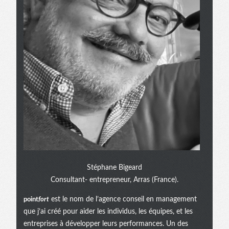
Stéphane Bigeard
Consultant- entrepreneur, Arras (France).
point
fort
est le nom de l’agence conseil en management
que j’ai créé pour aider les individus, les équipes, et les
entreprises à développer leurs performances. Un des