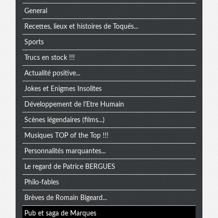
General
Recettes, lieux et histoires de Toqués...
Sports
Trucs en stock !!!
Actualité positive...
Jokes et Enigmes Insolites
Développement de l'Etre Humain
Scènes légendaires (films...)
Musiques TOP of the Top !!!
Personnalités marquantes...
Le regard de Patrice BERGUES
Philo-fables
Brèves de Romain Bigeard...
Pub et saga de Marques