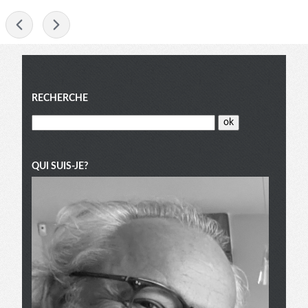
-
Menu
RECHERCHE
QUI SUIS-JE?