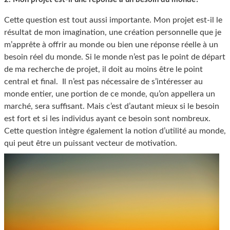
Cette question est tout aussi importante. Mon projet est-il le
résultat de mon imagination, une création personnelle que je
m’apprête à offrir au monde ou bien une réponse réelle à un
besoin réel du monde. Si le monde n’est pas le point de départ
de ma recherche de projet, il doit au moins être le point
central et final. Il n’est pas nécessaire de s’intéresser au
monde entier, une portion de ce monde, qu’on appellera un
marché, sera suffisant. Mais c’est d’autant mieux si le besoin
est fort et si les individus ayant ce besoin sont nombreux.
Cette question intègre également la notion d’utilité au monde,
qui peut être un puissant vecteur de motivation.