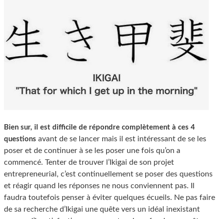
Bien sur, il est difficile de répondre complètement à ces 4
avant de se lancer mais il est intéressant de se les
questions
poser et de continuer à se les poser une fois qu’on a
commencé. Tenter de trouver l’Ikigai de son projet
entrepreneurial, c’est continuellement se poser des questions
et réagir quand les réponses ne nous conviennent pas. Il
faudra toutefois penser à éviter quelques écueils. Ne pas faire
de sa recherche d’Ikigai une quête vers un idéal inexistant