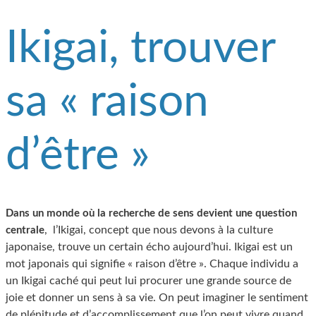
Ikigai, trouver
sa « raison
d’être »
Dans un monde où la recherche de sens devient une question
, l’Ikigai, concept que nous devons à la culture
centrale
japonaise, trouve un certain écho aujourd’hui. Ikigai est un
mot japonais qui signifie « raison d’être ». Chaque individu a
un Ikigai caché qui peut lui procurer une grande source de
joie et donner un sens à sa vie. On peut imaginer le sentiment
de plénitude et d’accomplissement que l’on peut vivre quand