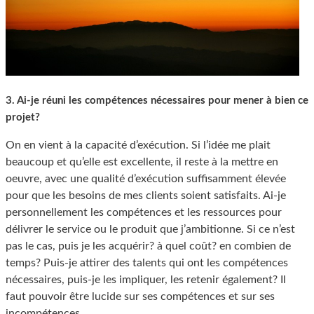
3. Ai-je réuni les compétences nécessaires pour mener à bien ce
projet?
On en vient à la capacité d’exécution. Si l’idée me plait
beaucoup et qu’elle est excellente, il reste à la mettre en
oeuvre, avec une qualité d’exécution suffisamment élevée
pour que les besoins de mes clients soient satisfaits. Ai-je
personnellement les compétences et les ressources pour
délivrer le service ou le produit que j’ambitionne. Si ce n’est
pas le cas, puis je les acquérir? à quel coût? en combien de
temps? Puis-je attirer des talents qui ont les compétences
nécessaires, puis-je les impliquer, les retenir également? Il
faut pouvoir être lucide sur ses compétences et sur ses
incompétences.