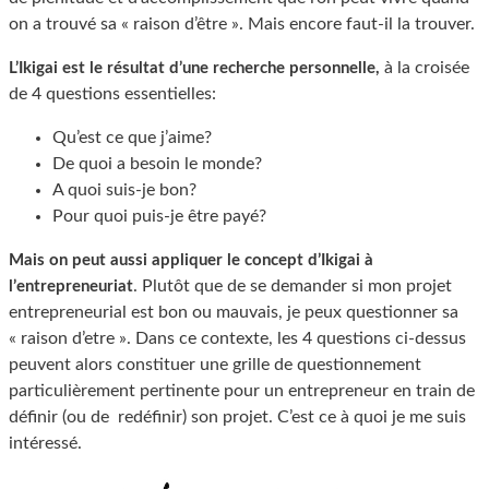
on a trouvé sa « raison d’être ». Mais encore faut-il la trouver.
à la croisée
L’Ikigai est le résultat d’une recherche personnelle,
de 4 questions essentielles:
Qu’est ce que j’aime?
De quoi a besoin le monde?
A quoi suis-je bon?
Pour quoi puis-je être payé?
Mais on peut aussi appliquer le concept d’Ikigai à
. Plutôt que de se demander si mon projet
l’entrepreneuriat
entrepreneurial est bon ou mauvais, je peux questionner sa
« raison d’etre ». Dans ce contexte, les 4 questions ci-dessus
peuvent alors constituer une grille de questionnement
particulièrement pertinente pour un entrepreneur en train de
définir (ou de redéfinir) son projet. C’est ce à quoi je me suis
intéressé.