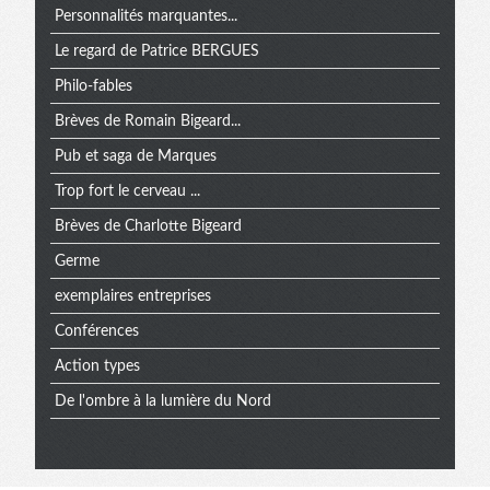
Personnalités marquantes...
Le regard de Patrice BERGUES
Philo-fables
Brèves de Romain Bigeard...
Pub et saga de Marques
Trop fort le cerveau ...
Brèves de Charlotte Bigeard
Germe
exemplaires entreprises
Conférences
Action types
De l'ombre à la lumière du Nord