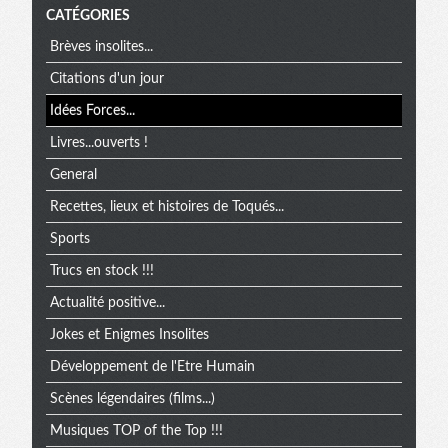
CATÉGORIES
Brèves insolites...
Citations d'un jour
Idées Forces...
Livres...ouverts !
General
Recettes, lieux et histoires de Toqués...
Sports
Trucs en stock !!!
Actualité positive...
Jokes et Enigmes Insolites
Développement de l'Etre Humain
Scènes légendaires (films...)
Musiques TOP of the Top !!!