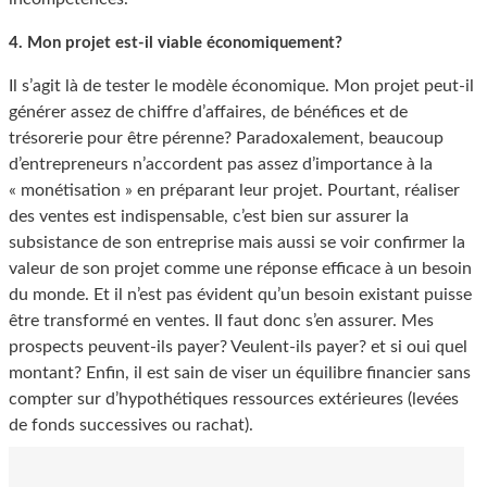
4. Mon projet est-il viable économiquement?
Il s’agit là de tester le modèle économique. Mon projet peut-il
générer assez de chiffre d’affaires, de bénéfices et de
trésorerie pour être pérenne? Paradoxalement, beaucoup
d’entrepreneurs n’accordent pas assez d’importance à la
« monétisation » en préparant leur projet. Pourtant, réaliser
des ventes est indispensable, c’est bien sur assurer la
subsistance de son entreprise mais aussi se voir confirmer la
valeur de son projet comme une réponse efficace à un besoin
du monde. Et il n’est pas évident qu’un besoin existant puisse
être transformé en ventes. Il faut donc s’en assurer. Mes
prospects peuvent-ils payer? Veulent-ils payer? et si oui quel
montant? Enfin, il est sain de viser un équilibre financier sans
compter sur d’hypothétiques ressources extérieures (levées
de fonds successives ou rachat).