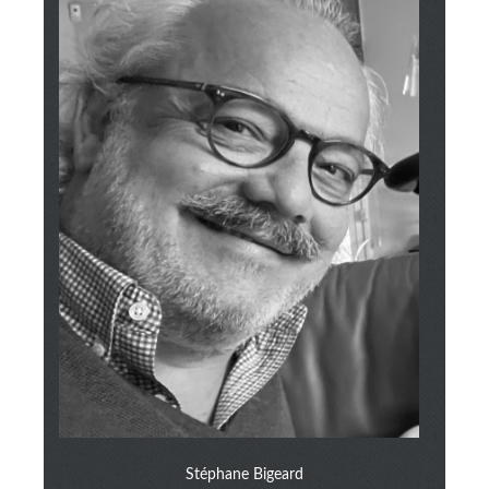
Stéphane Bigeard