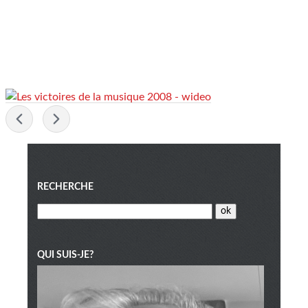
-
Menu
RECHERCHE
QUI SUIS-JE?