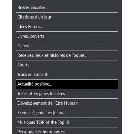
Brèves insolites...
Citations d'un jour
Idées Forces...
Livres...ouverts !
General
Recettes, lieux et histoires de Toqués...
Sports
Trucs en stock !!!
Actualité positive...
Jokes et Enigmes Insolites
Développement de l'Etre Humain
Scènes légendaires (films...)
Musiques TOP of the Top !!!
Personnalités marquantes...