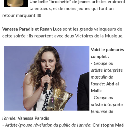
vraiment
Une belle "brochette" de jeunes artistes
talentueux, et de moins jeunes qui font un
retour marquant !!!!
sont les grands vainqueurs de
Vanessa Paradis et Renan Luce
cette soirée : ils repartent avec deux Victoires de la Musique.
Voici le palmarès
complet :
- Groupe ou
artiste interprète
masculin de
l’année:
Abd al
Malik
- Groupe ou
artiste interprète
féminine de
l’année:
Vanessa Paradis
- Artiste/groupe révélation du public de l’année
:
Christophe Maé