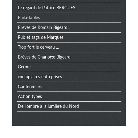
Le regard de Patrice BERGUES
Philo-fables
Brèves de Romain Bigeard...
Pub et saga de Marques
Trop fort le cerveau ...
Brèves de Charlotte Bigeard
Germe
exemplaires entreprises
Conférences
Action types
De l'ombre à la lumière du Nord