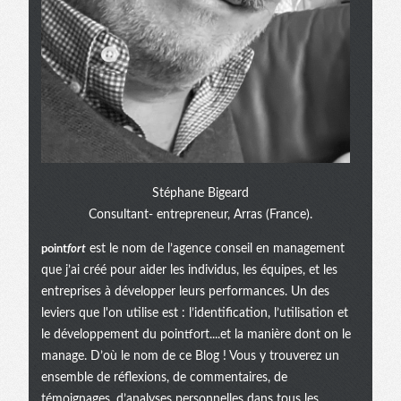
Stéphane Bigeard
Consultant- entrepreneur, Arras (France).
point
fort
est le nom de l’agence conseil en management
que j’ai créé pour aider les individus, les équipes, et les
entreprises à développer leurs performances. Un des
leviers que l'on utilise est : l’identification, l’utilisation et
le développement du pointfort....et la manière dont on le
manage. D’où le nom de ce Blog ! Vous y trouverez un
ensemble de réflexions, de commentaires, de
témoignages, d’analyses personnelles dans tous les