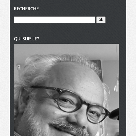
Menu
RECHERCHE
QUI SUIS-JE?