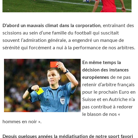
, entraînant des
D’abord un mauvais climat dans la corporation
scissions au sein d’une famille du football qui suscitait
souvent l’admiration générale, a engendré un manque de
sérénité qui forcément a nui à la performance de nos arbitres.
En même temps la
décision des instances
de ne pas
européennes
retenir d’arbitre français
pour le prochain Euro en
Suisse et en Autriche n’a
pas contribué à redorer
le blason de nos «
hommes en noir ».
Depuis quelques années la médiatisation de notre sport favori