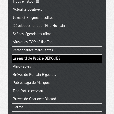
Trucs en stock !!!
Actualité positive...
Jokes et Enigmes Insolites
Développement de l'Etre Humain
Scènes légendaires (films...)
Musiques TOP of the Top !!!
Personnalités marquantes...
Le regard de Patrice BERGUES
Philo-fables
Brèves de Romain Bigeard...
Pub et saga de Marques
Trop fort le cerveau ...
Brèves de Charlotte Bigeard
Germe