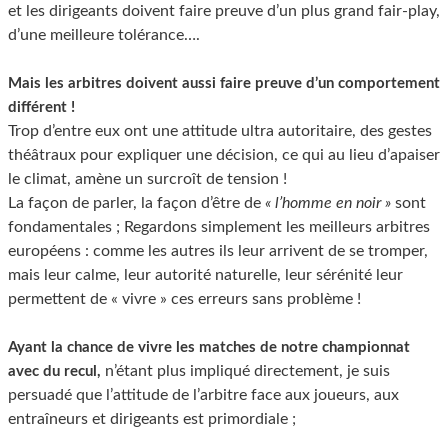
et les dirigeants doivent faire preuve d’un plus grand fair-play,
d’une meilleure tolérance….
Mais les arbitres doivent aussi faire preuve d’un comportement
différent !
Trop d’entre eux ont une attitude ultra autoritaire, des gestes
théâtraux pour expliquer une décision, ce qui au lieu d’apaiser
le climat, amène un surcroît de tension !
La façon de parler, la façon d’être de
« l’homme en noir »
sont
fondamentales ; Regardons simplement les meilleurs arbitres
européens : comme les autres ils leur arrivent de se tromper,
mais leur calme, leur autorité naturelle, leur sérénité leur
permettent de « vivre » ces erreurs sans problème !
Ayant la chance de vivre les matches de notre championnat
n’étant plus impliqué directement, je suis
avec du recul,
persuadé que l’attitude de l’arbitre face aux joueurs, aux
entraîneurs et dirigeants est primordiale ;