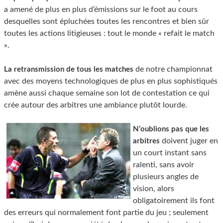
a amené de plus en plus d’émissions sur le foot au cours
desquelles sont épluchées toutes les rencontres et bien sûr
toutes les actions litigieuses : tout le monde « refait le match
».
de notre championnat
La retransmission de tous les matches
avec des moyens technologiques de plus en plus sophistiqués
amène aussi chaque semaine son lot de contestation ce qui
crée autour des arbitres une ambiance plutôt lourde.
N’oublions pas que les
doivent juger en
arbitres
un court instant sans
ralenti, sans avoir
plusieurs angles de
vision, alors
obligatoirement ils font
des erreurs qui normalement font partie du jeu ; seulement