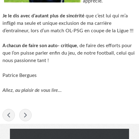
apprécie.
que c’est lui qui m’a
Je le dis avec d’autant plus de sincérité
infligé ma seule et unique exclusion de ma carrière
d’entraîneur, lors d’un match OL-PSG en coupe de la Ligue !!!
, de faire des efforts pour
A chacun de faire son auto- critique
que l’on puisse parler enfin du jeu, de notre football, celui qui
nous passionne tant !
Patrice Bergues
Allez, au plaisir de vous lire...
-