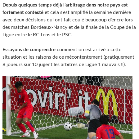
Depuis quelques temps déjà l’arbitrage dans notre pays est
et cela s’est amplifié la semaine dernière
fortement contesté
avec deux décisions qui ont fait coulé beaucoup d’encre lors
des matches Bordeaux-Nancy et de la finale de la Coupe de la
Ligue entre le RC Lens et le PSG.
comment on est arrivé à cette
Essayons de comprendre
situation et les raisons de ce mécontentement (pratiquement
8 joueurs sur 10 jugent les arbitres de Ligue 1 mauvais !!).