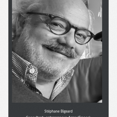
Stéphane Bigeard