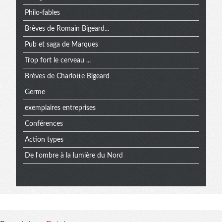
Philo-fables
Brèves de Romain Bigeard...
Pub et saga de Marques
Trop fort le cerveau ...
Brèves de Charlotte Bigeard
Germe
exemplaires entreprises
Conférences
Action types
De l'ombre à la lumière du Nord
Informations