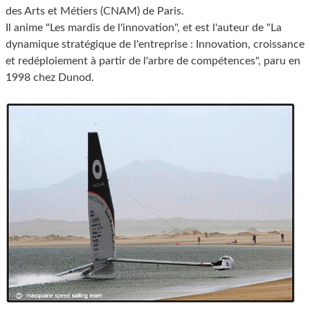
des Arts et Métiers (CNAM) de Paris.
Il anime "Les mardis de l'innovation", et est l'auteur de "La
dynamique stratégique de l'entreprise : Innovation, croissance
et redéploiement à partir de l'arbre de compétences", paru en
1998 chez Dunod.