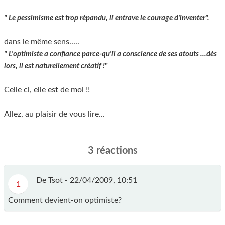
" Le pessimisme est trop répandu, il entrave le courage d'inventer".
dans le même sens.....
" L'optimiste a confiance parce-qu'il a conscience de ses atouts ...dès
lors, il est naturellement créatif !
"
Celle ci, elle est de moi !!
Allez, au plaisir de vous lire...
3 réactions
De Tsot -
22/04/2009, 10:51
1
Comment devient-on optimiste?