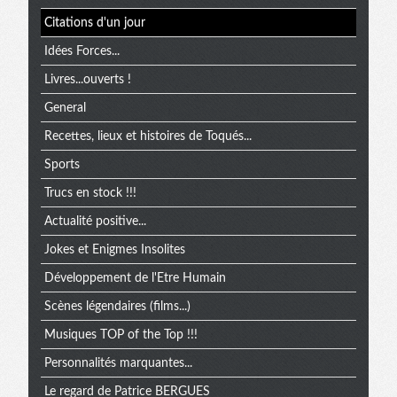
Citations d'un jour
Idées Forces...
Livres...ouverts !
General
Recettes, lieux et histoires de Toqués...
Sports
Trucs en stock !!!
Actualité positive...
Jokes et Enigmes Insolites
Développement de l'Etre Humain
Scènes légendaires (films...)
Musiques TOP of the Top !!!
Personnalités marquantes...
Le regard de Patrice BERGUES