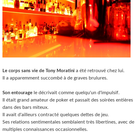
a été retrouvé chez lui.
Le corps sans vie de Tony Moratini
Il a apparemment succombé à de graves brulures.
le décrivait comme quelqu'un d'impulsif.
Son entourage
Il était grand amateur de poker et passait des soirées entières
dans des bars miteux.
Il avait d'ailleurs contracté quelques dettes de jeu.
Ses relations sentimentales semblaient très libertines, avec de
multiples connaissances occasionnelles.