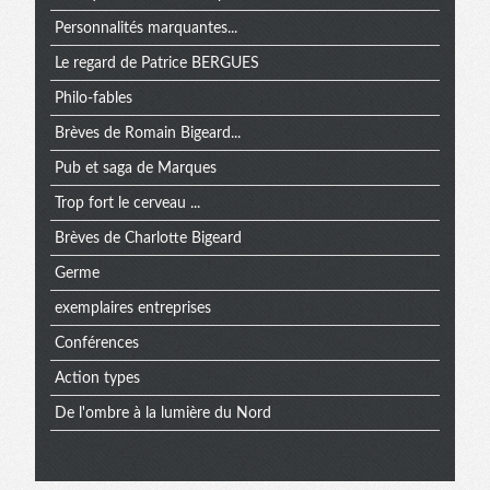
Personnalités marquantes...
Le regard de Patrice BERGUES
Philo-fables
Brèves de Romain Bigeard...
Pub et saga de Marques
Trop fort le cerveau ...
Brèves de Charlotte Bigeard
Germe
exemplaires entreprises
Conférences
Action types
De l'ombre à la lumière du Nord