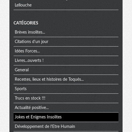
Lellouche
CATÉGORIES
Brèves insolites...
Citations d'un jour
Idées Forces...
Livres...ouverts !
General
Recettes, lieux et histoires de Toqués...
Sports
Trucs en stock !!!
Actualité positive...
Jokes et Enigmes Insolites
Développement de l'Etre Humain