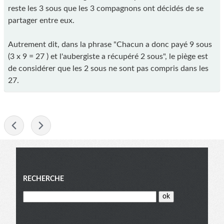
reste les 3 sous que les 3 compagnons ont décidés de se
partager entre eux.
Autrement dit, dans la phrase "Chacun a donc payé 9 sous
(3 x 9 = 27 ) et l'aubergiste a récupéré 2 sous", le piège est
de considérer que les 2 sous ne sont pas compris dans les
27.
-
Menu
RECHERCHE