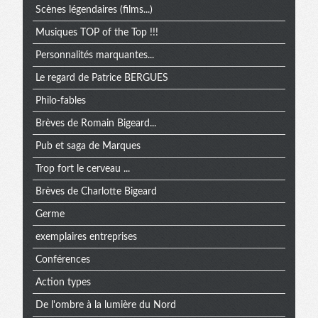
Scènes légendaires (films...)
Musiques TOP of the Top !!!
Personnalités marquantes...
Le regard de Patrice BERGUES
Philo-fables
Brèves de Romain Bigeard...
Pub et saga de Marques
Trop fort le cerveau ...
Brèves de Charlotte Bigeard
Germe
exemplaires entreprises
Conférences
Action types
De l'ombre à la lumière du Nord