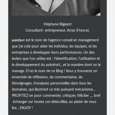
Stéphane Bigeard
Consultant- entrepreneur, Arras (France).
point
fort
est le nom de l’agence conseil en management
que j’ai créé pour aider les individus, les équipes, et les
entreprises à développer leurs performances. Un des
leviers que l'on utilise est : l’identification, l’utilisation et
le développement du pointfort....et la manière dont on le
manage. D’où le nom de ce Blog ! Vous y trouverez un
ensemble de réflexions, de commentaires, de
témoignages, d’analyses personnelles dans tous les
domaines, qui illustrent ce très puissant mécanisme...
PROFITEZ en pour commenter, critiquer, féliciter .... bref
échanger sur toutes ces idées.Allez, au plaisir de vous
lire... ENJOY !