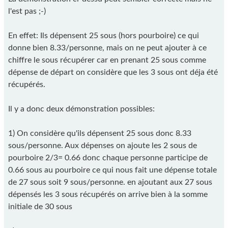
l'est pas ;-)
En effet: Ils dépensent 25 sous (hors pourboire) ce qui
donne bien 8.33/personne, mais on ne peut ajouter à ce
chiffre le sous récupérer car en prenant 25 sous comme
dépense de départ on considère que les 3 sous ont déja été
récupérés.
Il y a donc deux démonstration possibles:
1) On considère qu'ils dépensent 25 sous donc 8.33
sous/personne. Aux dépenses on ajoute les 2 sous de
pourboire 2/3= 0.66 donc chaque personne participe de
0.66 sous au pourboire ce qui nous fait une dépense totale
de 27 sous soit 9 sous/personne. en ajoutant aux 27 sous
dépensés les 3 sous récupérés on arrive bien à la somme
initiale de 30 sous