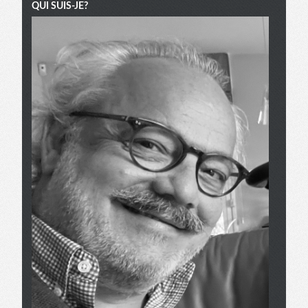
QUI SUIS-JE?