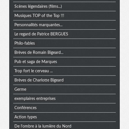
Scènes légendaires (films...)
Musiques TOP of the Top !!!
Personnalités marquantes...
Le regard de Patrice BERGUES
Philo-fables
Brèves de Romain Bigeard...
Pub et saga de Marques
Trop fort le cerveau ...
Brèves de Charlotte Bigeard
Germe
exemplaires entreprises
Conférences
Action types
De l'ombre à la lumière du Nord