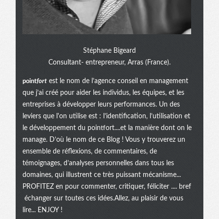
Stéphane Bigeard
Consultant- entrepreneur, Arras (France).
point
fort
est le nom de l’agence conseil en management
que j’ai créé pour aider les individus, les équipes, et les
entreprises à développer leurs performances. Un des
leviers que l'on utilise est : l’identification, l’utilisation et
le développement du pointfort....et la manière dont on le
manage. D’où le nom de ce Blog ! Vous y trouverez un
ensemble de réflexions, de commentaires, de
témoignages, d’analyses personnelles dans tous les
domaines, qui illustrent ce très puissant mécanisme...
PROFITEZ en pour commenter, critiquer, féliciter .... bref
échanger sur toutes ces idées.Allez, au plaisir de vous
lire... ENJOY !