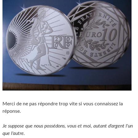
Merci de ne pas répondre trop vite si vous connaissez la
réponse.
Je suppose que nous possédons, vous et moi, autant d'argent l'un
que l'autre.