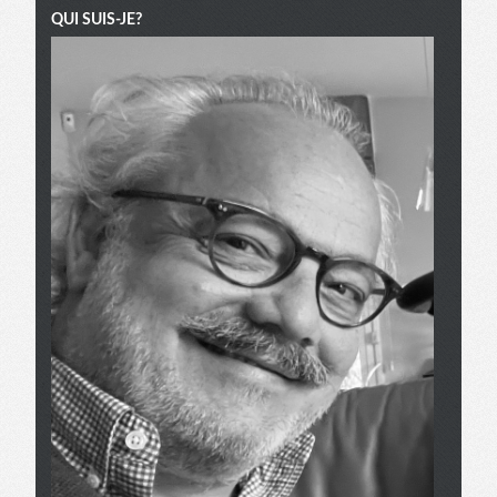
QUI SUIS-JE?