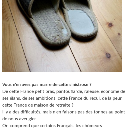
Vous n'en avez pas marre de cette sinistrose ?
De cette France petit bras, pantouflarde, râleuse, économe de
ses élans, de ses ambitions, cette France du recul, de la peur,
cette France de maison de retraite ?
Il y a des difficultés, mais n'en faisons pas des tonnes au point
de nous aveugler.
On comprend que certains Français, les chômeurs