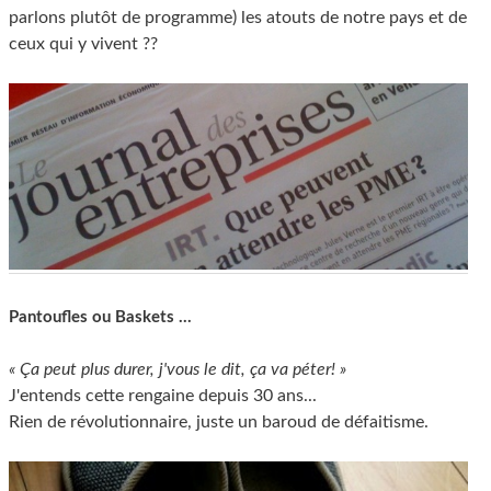
parlons plutôt de programme) les atouts de notre pays et de
ceux qui y vivent ??
Pantoufles ou Baskets ...
« Ça peut plus durer, j'vous le dit, ça va péter! »
J'entends cette rengaine depuis 30 ans...
Rien de révolutionnaire, juste un baroud de défaitisme.