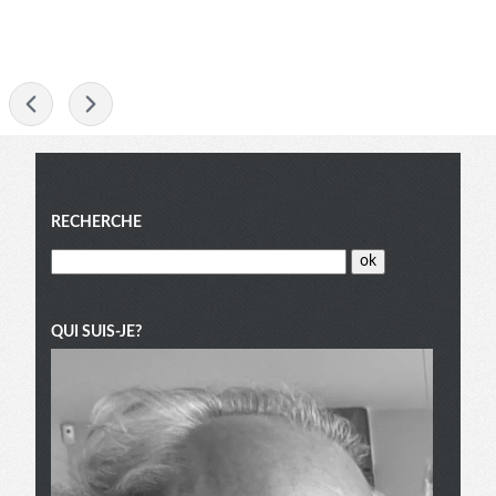
-
Menu
RECHERCHE
QUI SUIS-JE?