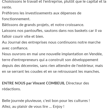
Choisissons le travail et l'entreprise, plutôt que le capital et la
rente.
Préférons les investissements aux dépenses de
fonctionnement.
Bâtissons de grands projets, et notre croissance.
Laissons nos pantoufles, sautons dans nos baskets car il va
falloir courir vite et bien.
Au Journal des entreprises nous continuons notre marche
avec confiance.
Nous ouvrons en mai une nouvelle implantation en Vendée,
terre d'entrepreneurs qui a construit son développement
depuis des décennies, sans rien attendre de l'extérieur, mais
en se serrant les coudes et en se retroussant les manches.
Directeur des
ENTRE NOUS par Vincent COMBEUIL
rédactions.
Belle journée pluvieuse, c'est bon pour les cultures !
Allez, au plaisir de vous lire ... Enjoy !