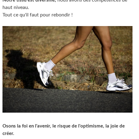
Notre tissu est diversifié,
haut niveau.
Tout ce qu'il faut pour rebondir !
Osons la foi en l'avenir, le risque de l'optimisme, la joie de
créer.