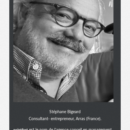
Stéphane Bigeard
Consultant- entrepreneur, Arras (France).