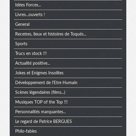
Idées Forces...
Livres...ouverts !
General
Recettes, lieux et histoires de Toqués...
Sports
Trucs en stock !!!
Actualité positive...
Jokes et Enigmes Insolites
Développement de l'Etre Humain
Scènes légendaires (films...)
Musiques TOP of the Top !!!
Personnalités marquantes...
Le regard de Patrice BERGUES
Philo-fables