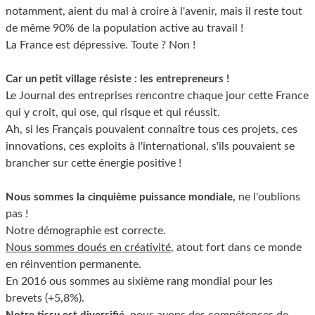
notamment, aient du mal à croire à l'avenir, mais il reste tout
de même 90% de la population active au travail !
La France est dépressive. Toute ? Non !
Car un petit village résiste : les entrepreneurs !
Le Journal des entreprises rencontre chaque jour cette France
qui y croit, qui ose, qui risque et qui réussit.
Ah, si les Français pouvaient connaître tous ces projets, ces
innovations, ces exploits à l'international, s'ils pouvaient se
brancher sur cette énergie positive !
ne l'oublions
Nous sommes la cinquième puissance mondiale,
pas !
Notre démographie est correcte.
Nous sommes doués en créativité
, atout fort dans ce monde
en réinvention permanente.
En 2016 ous sommes au sixième rang mondial pour les
brevets (+5,8%).
nous avons des compétences de