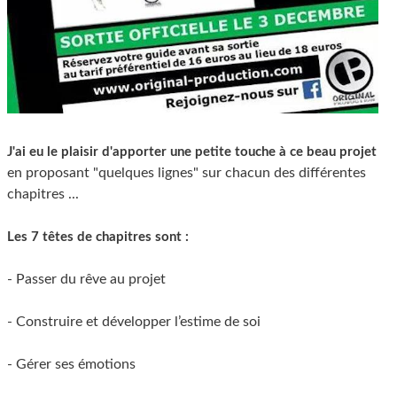
J'ai eu le plaisir d'apporter une petite touche à ce beau projet
en proposant "quelques lignes" sur chacun des différentes
chapitres ...
Les 7 têtes de chapitres sont :
- Passer du rêve au projet
- Construire et développer l’estime de soi
- Gérer ses émotions