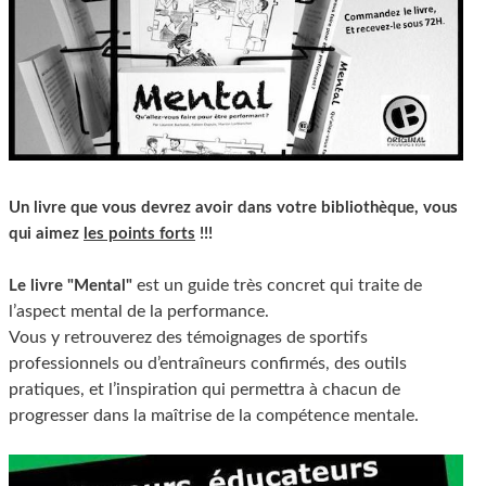
Un livre que vous devrez avoir dans votre bibliothèque, vous
qui aimez
les points forts
!!!
est un guide très concret qui traite de
Le livre "Mental"
l’aspect mental de la performance.
Vous y retrouverez des témoignages de sportifs
professionnels ou d’entraîneurs confirmés, des outils
pratiques, et l’inspiration qui permettra à chacun de
progresser dans la maîtrise de la compétence mentale.