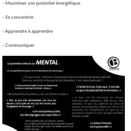
- Maximiser son potentiel énergétique
- Se concentrer
- Apprendre à apprendre
- Communiquer