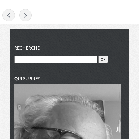
-
Menu
RECHERCHE
QUI SUIS-JE?