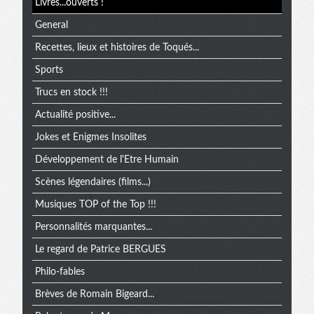
Livres...ouverts !
General
Recettes, lieux et histoires de Toqués...
Sports
Trucs en stock !!!
Actualité positive...
Jokes et Enigmes Insolites
Développement de l'Etre Humain
Scènes légendaires (films...)
Musiques TOP of the Top !!!
Personnalités marquantes...
Le regard de Patrice BERGUES
Philo-fables
Brèves de Romain Bigeard...