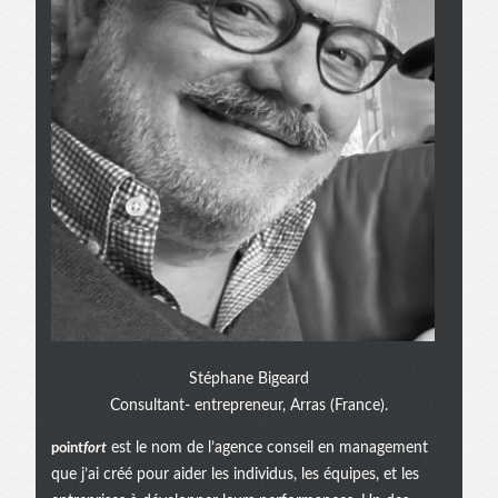
Stéphane Bigeard
Consultant- entrepreneur, Arras (France).
point
fort
est le nom de l’agence conseil en management
que j’ai créé pour aider les individus, les équipes, et les