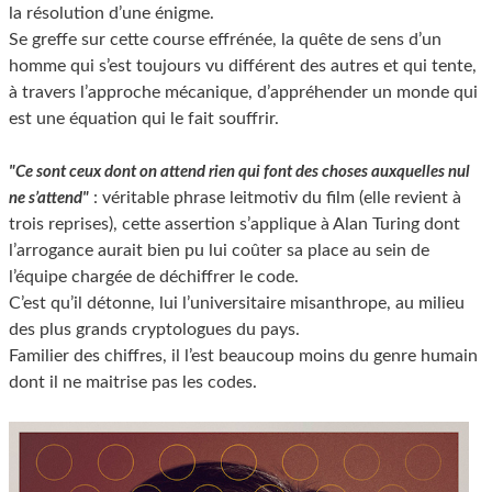
la résolution d’une énigme.
Se greffe sur cette course effrénée, la quête de sens d’un
homme qui s’est toujours vu différent des autres et qui tente,
à travers l’approche mécanique, d’appréhender un monde qui
est une équation qui le fait souffrir.
"Ce sont ceux dont on attend rien qui font des choses auxquelles nul
: véritable phrase leitmotiv du film (elle revient à
ne s’attend"
trois reprises), cette assertion s’applique à Alan Turing dont
l’arrogance aurait bien pu lui coûter sa place au sein de
l’équipe chargée de déchiffrer le code.
C’est qu’il détonne, lui l’universitaire misanthrope, au milieu
des plus grands cryptologues du pays.
Familier des chiffres, il l’est beaucoup moins du genre humain
dont il ne maitrise pas les codes.