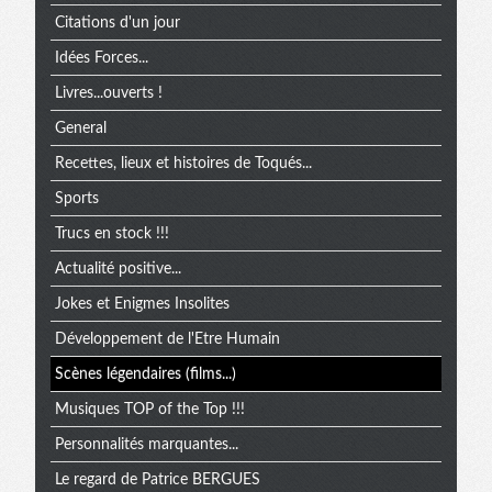
Citations d'un jour
Idées Forces...
Livres...ouverts !
General
Recettes, lieux et histoires de Toqués...
Sports
Trucs en stock !!!
Actualité positive...
Jokes et Enigmes Insolites
Développement de l'Etre Humain
Scènes légendaires (films...)
Musiques TOP of the Top !!!
Personnalités marquantes...
Le regard de Patrice BERGUES