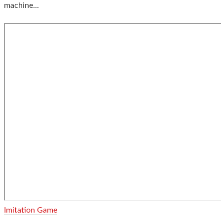
machine...
Imitation Game