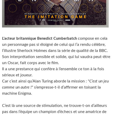
compose en cela
L’acteur britannique Benedict Cumberbatch
un personnage pas si éloigné de celui qui l’a rendu célèbre,
l’illustre Sherlock Holmes dans la série de qualité de la BBC.
Son interprétation sensible et solide, qui lui vaudra peut-être
un Oscar, fait corps avec le film.
Il a une prestance qui confère à l’ensemble ce ton à la fois
sérieux et joueur.
Car c’est ainsi qu’Alan Turing aborde la mission :
"C’est un jeu
comme un autre !"
s’empresse-t-il d’affirmer en toisant la
machine Enigma.
C’est là une source de stimulation, ne trouve-t-on d’ailleurs
pas dans l’équipe un champion d’échecs et une amatrice de