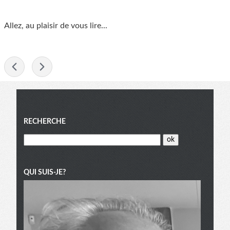
Allez, au plaisir de vous lire...
-
Menu
RECHERCHE
QUI SUIS-JE?