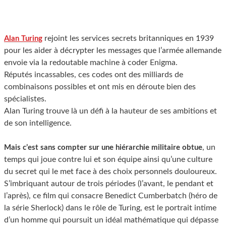
rejoint les services secrets britanniques en 1939
Alan Turing
pour les aider à décrypter les messages que l’armée allemande
envoie via la redoutable machine à coder Enigma.
Réputés incassables, ces codes ont des milliards de
combinaisons possibles et ont mis en déroute bien des
spécialistes.
Alan Turing trouve là un défi à la hauteur de ses ambitions et
de son intelligence.
, un
Mais c’est sans compter sur une hiérarchie militaire obtue
temps qui joue contre lui et son équipe ainsi qu’une culture
du secret qui le met face à des choix personnels douloureux.
S’imbriquant autour de trois périodes (l’avant, le pendant et
l’après), ce film qui consacre Benedict Cumberbatch (héro de
la série Sherlock) dans le rôle de Turing, est le portrait intime
d’un homme qui poursuit un idéal mathématique qui dépasse