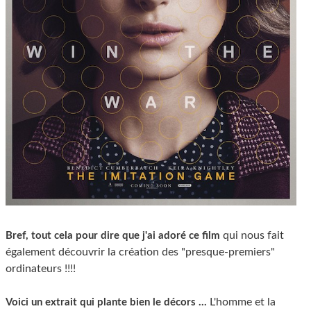
qui nous fait
Bref, tout cela pour dire que j'ai adoré ce film
également découvrir la création des "presque-premiers"
ordinateurs !!!!
L'homme et la
Voici un extrait qui plante bien le décors ...