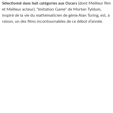
(dont Meilleur film
Sélectionné dans huit catégories aux Oscars
et Meilleur acteur), "Imitation Game" de Morten Tyldum,
inspiré de la vie du mathématicien de génie Alan Turing, est, à
raison, un des films incontournables de ce début d’année.